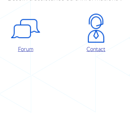
Forum
Contact