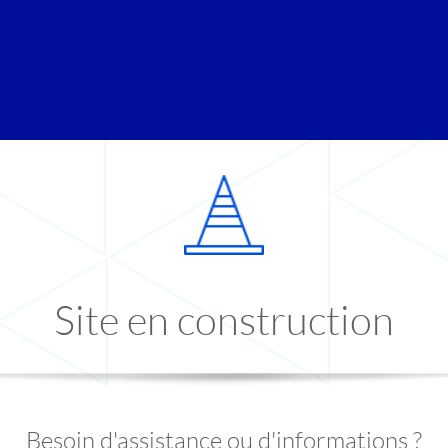
Site en construction
Besoin d'assistance ou d'informations ?