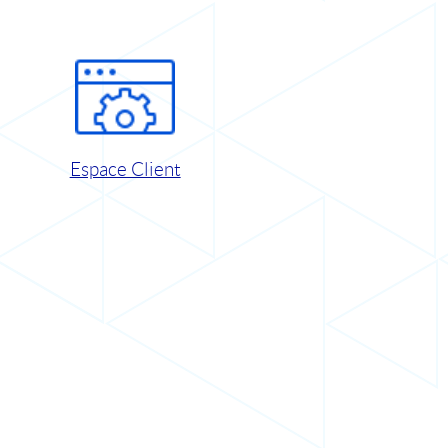
Espace Client