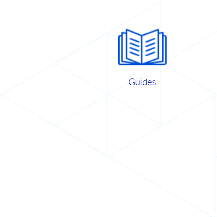
Guides